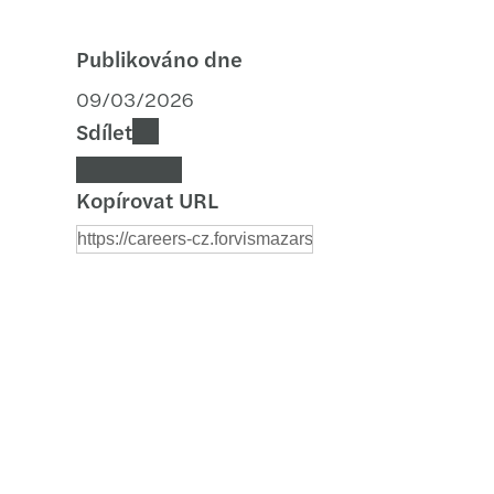
Publikováno dne
09/03/2026
Sdílet
Kopírovat URL