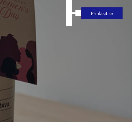
Přihlásit se