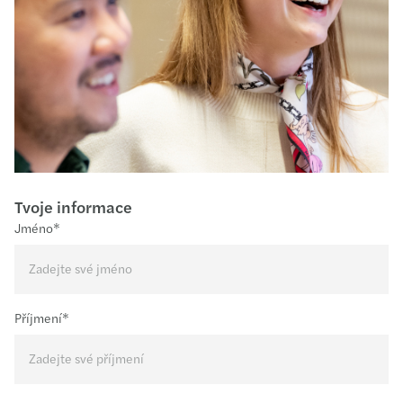
Tvoje informace
Jméno*
Příjmení*