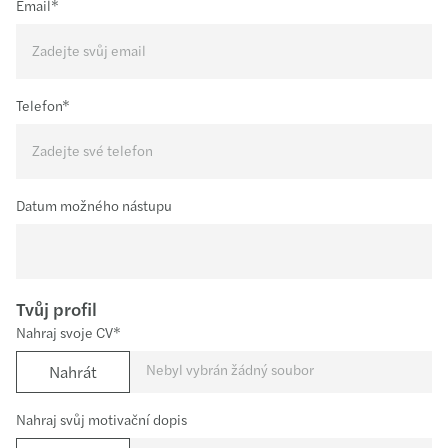
Email*
Telefon*
Datum možného nástupu
Tvůj profil
Nahraj svoje CV*
Nebyl vybrán žádný soubor
Nahrát
Nahraj svůj motivační dopis