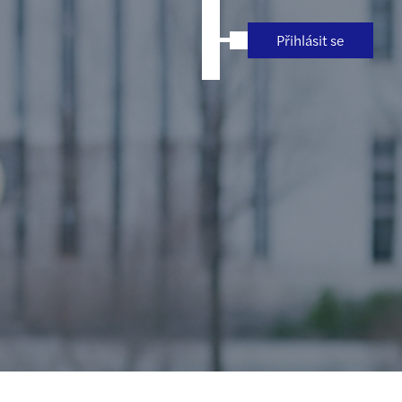
Přihlásit se