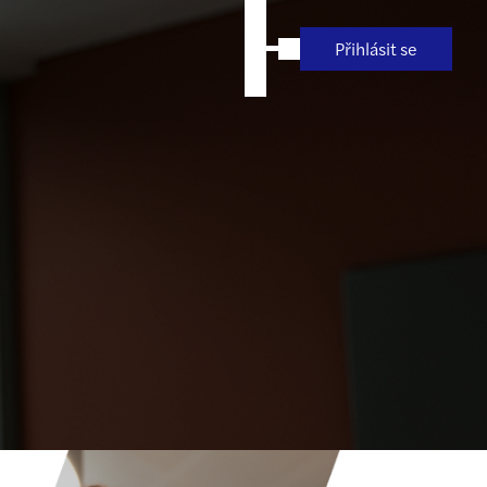
Přihlásit se