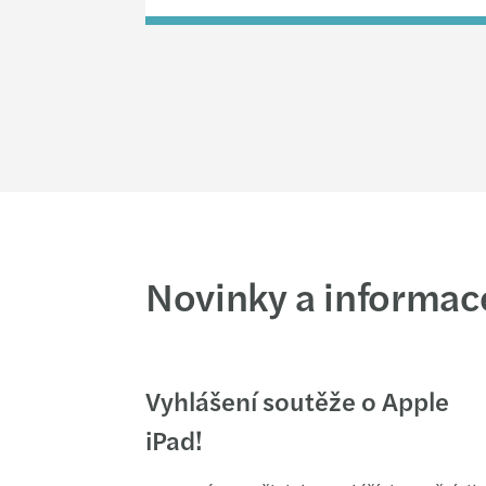
Novinky a informac
Vyhlášení soutěže o Apple
iPad!