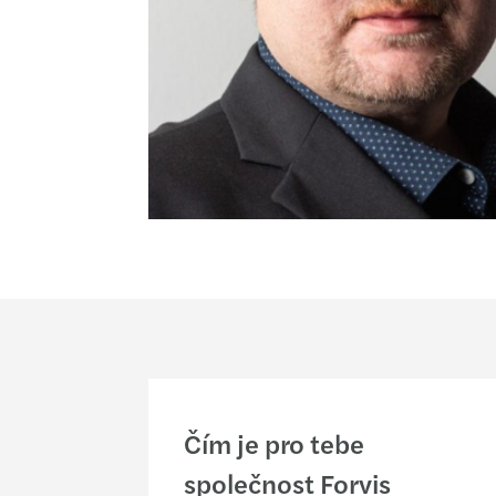
Čím je pro tebe
společnost Forvis