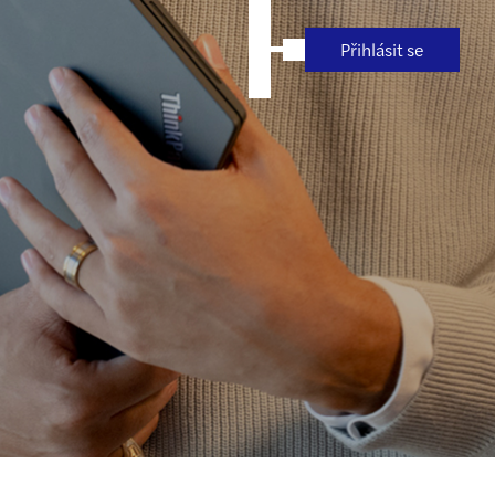
Přihlásit se