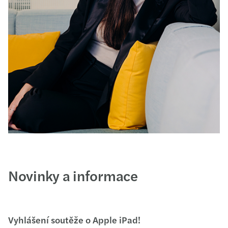
Novinky a informace
Vyhlášení soutěže o Apple iPad!