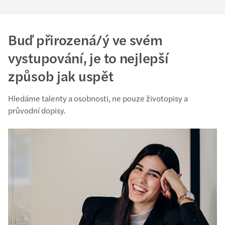
Buď přirozená/ý ve svém
vystupování, je to nejlepší
způsob jak uspět
Hledáme talenty a osobnosti, ne pouze životopisy a
průvodní dopisy.