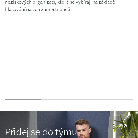
neziskových organizací, které se vybírají na základě
hlasování našich zaměstnanců.
Přidej se do týmu