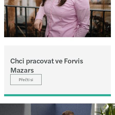
Chci pracovat ve Forvis
Mazars
Přečti si