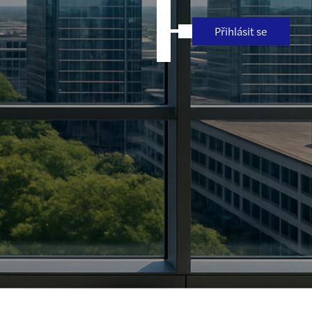
Přihlásit se