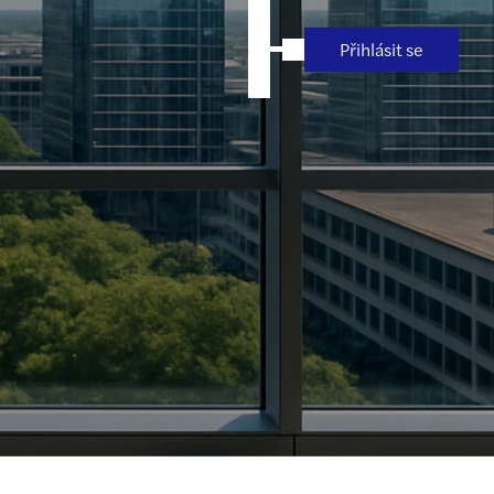
Přihlásit se