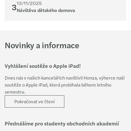
13/11/2025
3
Návštěva dětského domova
Novinky a informace
Vyhlášení soutěže o Apple iPad!
Dnes nás v našich kancelářích navštívil Honza, výherce naší
soutěže o Apple iPad, která probíhala během letního
semestru.
Pokračovat ve čtení
Přednášíme pro studenty obchodních akademií