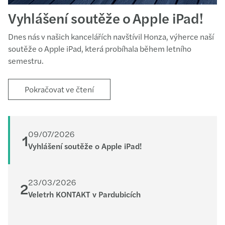
Vyhlášení soutěže o Apple iPad!
Dnes nás v našich kancelářích navštívil Honza, výherce naší
soutěže o Apple iPad, která probíhala během letního
semestru.
Pokračovat ve čtení
09/07/2026
1
Vyhlášení soutěže o Apple iPad!
23/03/2026
2
Veletrh KONTAKT v Pardubicích